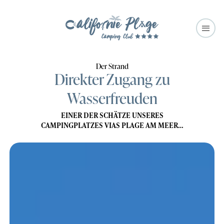
Der Strand
Direkter Zugang zu
Wasserfreuden
EINER DER SCHÄTZE UNSERES
CAMPINGPLATZES VIAS PLAGE AM MEER…