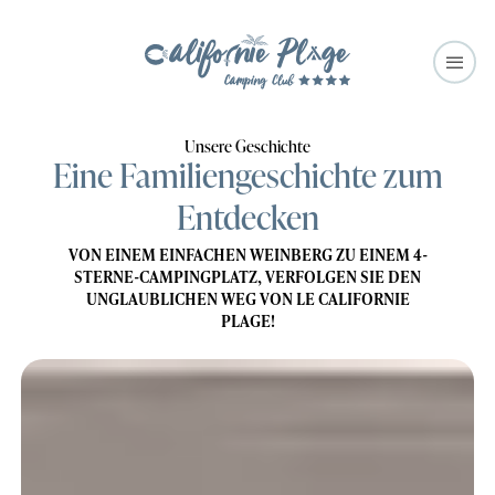
Unsere Geschichte
Eine Familiengeschichte
zum
Entdecken
VON EINEM EINFACHEN WEINBERG ZU EINEM 4-
STERNE-CAMPINGPLATZ,
VERFOLGEN SIE DEN
UNGLAUBLICHEN WEG VON LE CALIFORNIE
PLAGE!