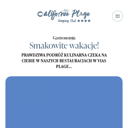
Gastronomia
Smakowite wakacje!
PRAWDZIWA PODRÓŻ KULINARNA CZEKA NA
CIEBIE W NASZYCH RESTAURACJACH W VIAS
PLAGE…