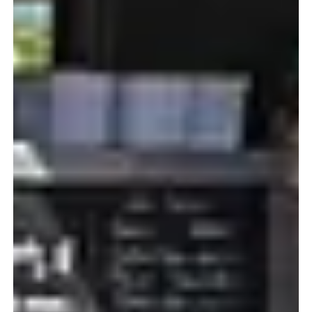
Rodzaj zakwaterowania