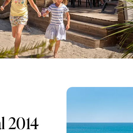
al 2014