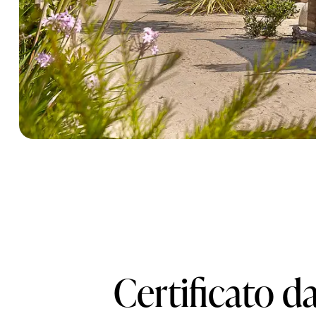
Certificato d