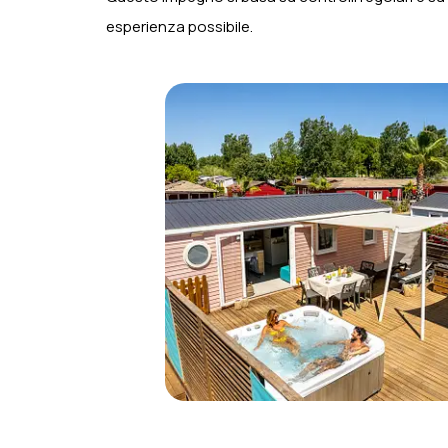
esperienza possibile.