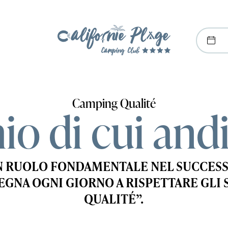
Camping Qualité
o di cui andi
N RUOLO FONDAMENTALE NEL SUCCESS
PEGNA OGNI GIORNO A RISPETTARE GL
QUALITÉ”.