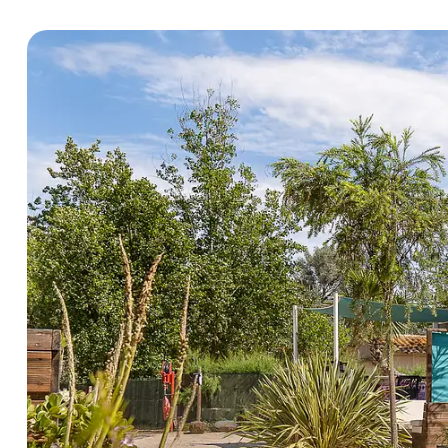
Tipo di alloggi