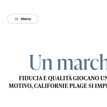
Menu
Un marchi
FIDUCIA E QUALITÀ GIOCANO U
MOTIVO, CALIFORNIE PLAGE SI IM