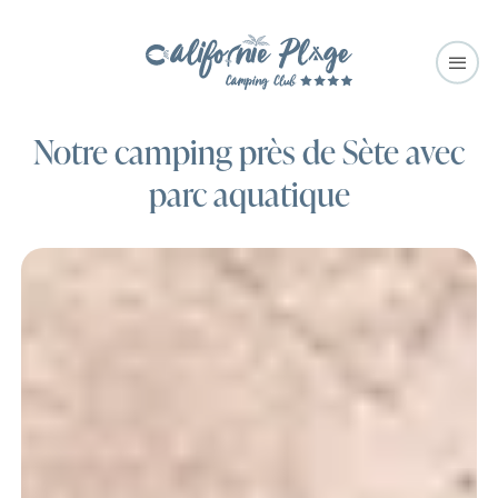
Notre camping près de Sète avec
parc aquatique