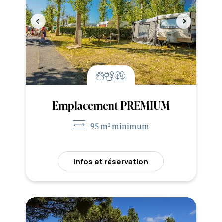
Emplacement PREMIUM
95 m² minimum
Infos et réservation