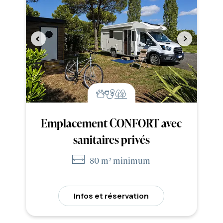
Emplacement CONFORT avec
sanitaires privés
80 m² minimum
Infos et réservation