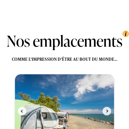
Nos emplacements
COMME L’IMPRESSION D’ÊTRE AU BOUT DU MONDE…