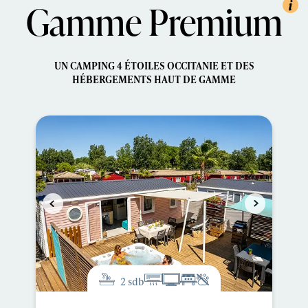
Gamme Premium
UN CAMPING 4 ÉTOILES OCCITANIE ET DES
HÉBERGEMENTS HAUT DE GAMME
2 sdb