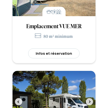
Emplacement VUE MER
80 m² minimum
Infos et réservation