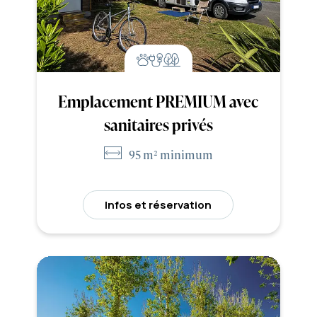
Emplacement PREMIUM avec
sanitaires privés
95 m² minimum
Infos et réservation