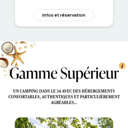
Infos et réservation
Gamme Supérieur
UN CAMPING DANS LE 34 AVEC DES HÉBERGEMENTS
CONFORTABLES, AUTHENTIQUES ET PARTICULIÈREMENT
AGRÉABLES…