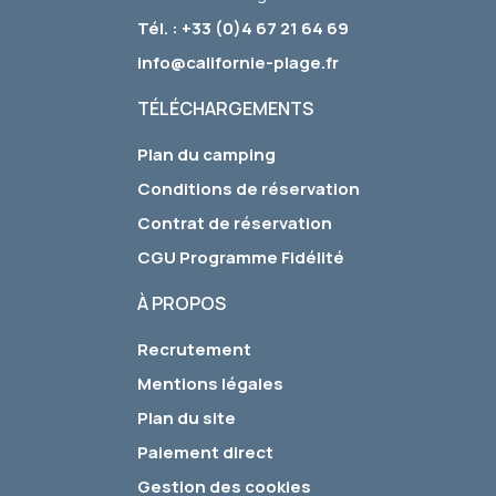
Tél. : +33 (0)4 67 21 64 69
info@californie-plage.fr
TÉLÉCHARGEMENTS
Plan du camping
Conditions de réservation
Contrat de réservation
CGU Programme Fidélité
À PROPOS
Recrutement
Mentions légales
Plan du site
Paiement direct
Gestion des cookies