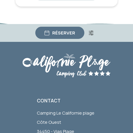
RÉSERVER
CONTACT
Camping Le Californie plage
Côte Ouest
34450 - Vias Plage