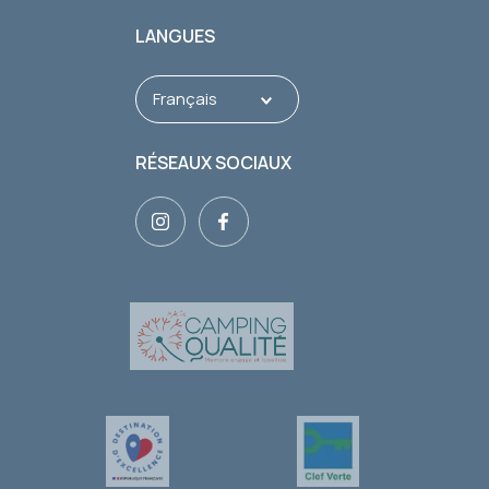
LANGUES
Français
RÉSEAUX SOCIAUX