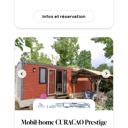
Infos et réservation
1 sdb
Mobil-home CURACAO Prestige