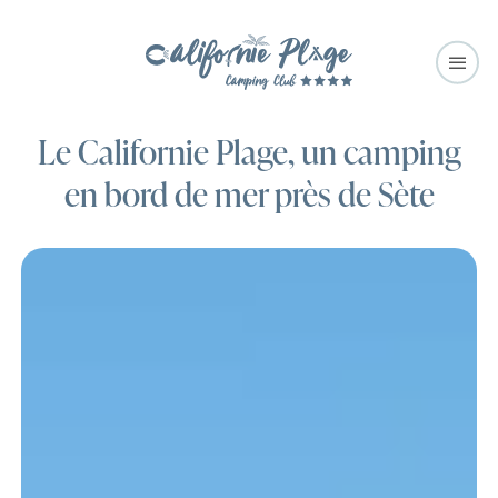
Le Californie Plage, un camping
en bord de mer près de Sète