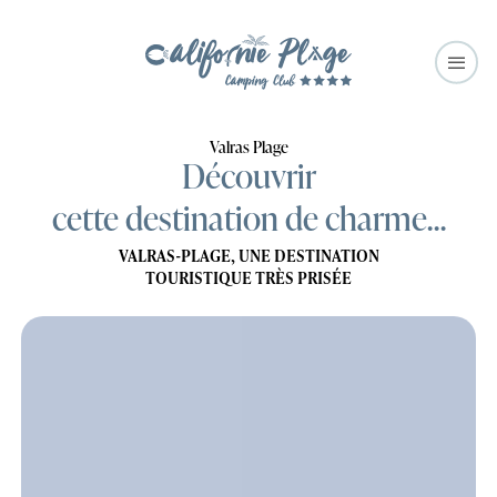
Valras Plage
Découvrir
cette destination de charme…
VALRAS-PLAGE, UNE DESTINATION
TOURISTIQUE TRÈS PRISÉE