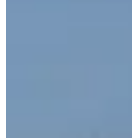
Beschikbaarheid bekijken