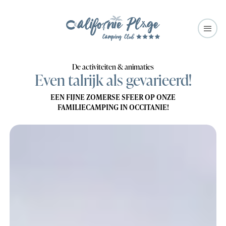
De activiteiten & animaties
Even talrijk als gevarieerd!
EEN FIJNE ZOMERSE SFEER OP ONZE
FAMILIECAMPING IN OCCITANIE!