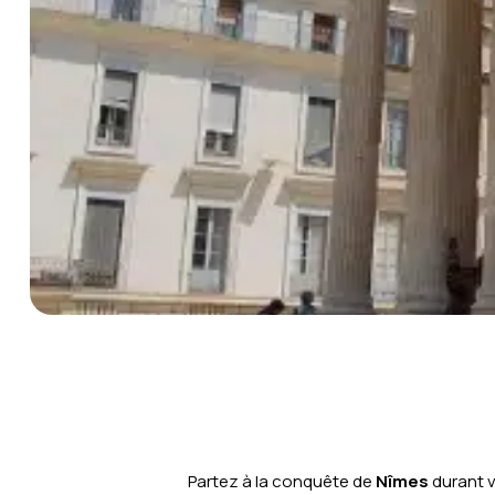
Partez à la conquête de
Nîmes
durant 