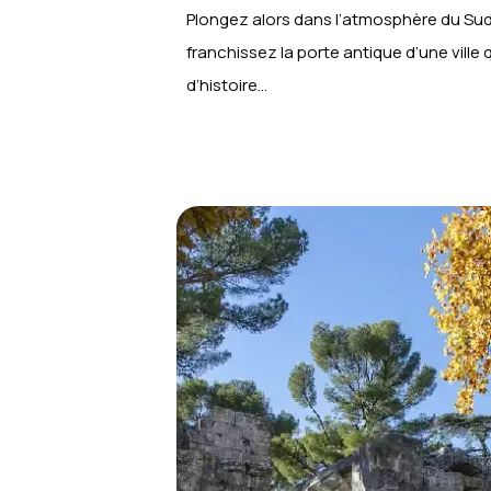
Plongez alors dans l’atmosphère du Sud
franchissez la porte antique d’une ville
d’histoire…