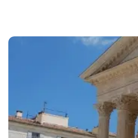
Type d'hébergements