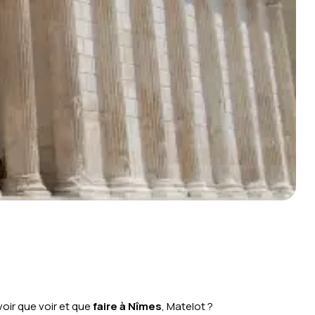
oir que voir et que
faire à Nîmes
, Matelot ?