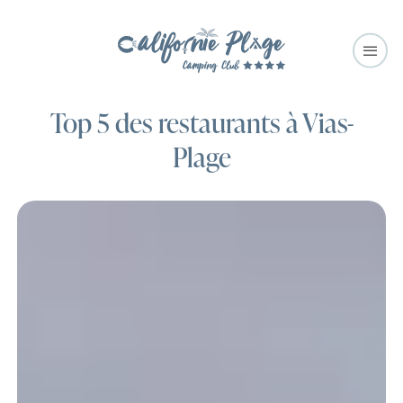
Top 5 des restaurants à Vias-
Plage